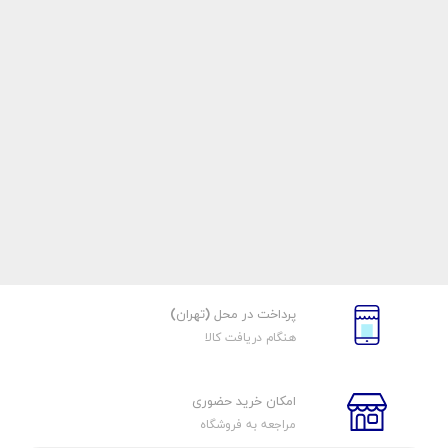
پرداخت در محل (تهران)
هنگام دریافت کالا
امکان خرید حضوری
مراجعه به فروشگاه