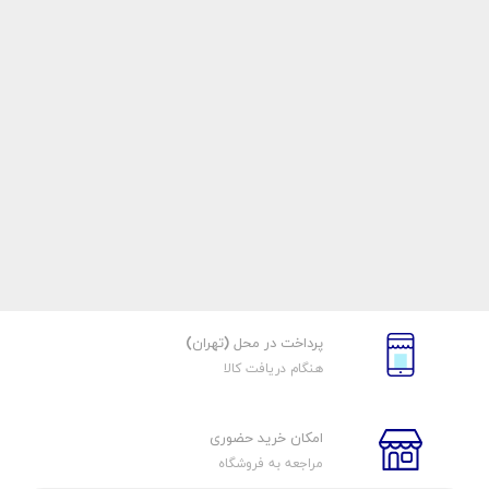
پرداخت در محل (تهران)
هنگام دریافت کالا
امکان خرید حضوری
مراجعه به فروشگاه